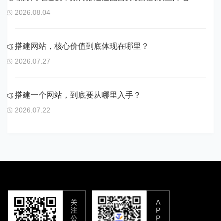
2026.08.04
搭建网站，核心价值到底体现在哪里？
2026.07.27
搭建一个网站，到底要从哪里入手？
2026.07.22
关
A
注
P
公
P