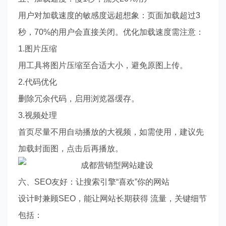
用户对加载速度的敏感度远超想象：页面加载超过3
秒，70%的用户会直接关闭。优化加载速度需注意：
1.图片压缩
用工具将图片压缩至合适大小，避免原图上传。
2.代码优化
删除冗余代码，启用浏览器缓存。
3.视频处理
首页尽量不用自动播放的大视频，如需使用，建议先
加载封面图，点击后再播放。
六、SEO友好：让搜索引擎“喜欢”你的网站
设计时兼顾SEO，能让网站长期获得 流量，关键细节
包括：