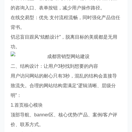
的咨询入口、表单按钮，减少用户操作路径。
在线交易型：优先 支付流程流畅，同时强化产品信任
背书。
切忌盲目跟风“炫酷设计”，脱离目标的美观都是无用
功。
二、结构设计：让用户3秒找到想要的内容
用户访问网站的耐心只有3秒，混乱的结构会直接导
致流失。合理的网站结构需满足“逻辑清晰、层级分
明”：
1.首页核心模块
顶部导航、banner区、核心优势/产品、案例/客户评
价、联系方式。