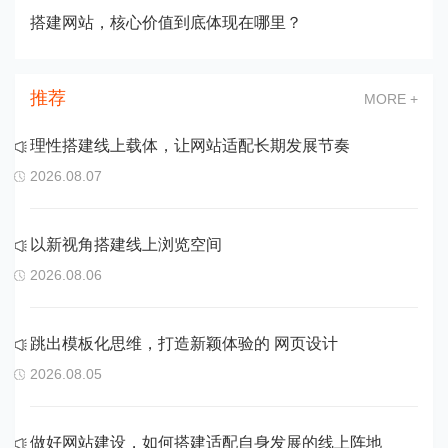
搭建网站，核心价值到底体现在哪里？
推荐
MORE +
理性搭建线上载体，让网站适配长期发展节奏
2026.08.07
以新视角搭建线上浏览空间
2026.08.06
跳出模板化思维，打造新颖体验的 网页设计
2026.08.05
做好网站建设，如何搭建适配自身发展的线上阵地