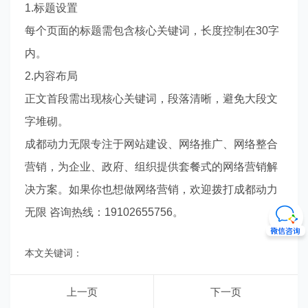
1.标题设置
每个页面的标题需包含核心关键词，长度控制在30字
内。
2.内容布局
正文首段需出现核心关键词，段落清晰，避免大段文
字堆砌。
成都动力无限专注于网站建设、网络推广、网络整合
营销，为企业、政府、组织提供套餐式的网络营销解
决方案。如果你也想做网络营销，欢迎拨打成都动力
无限 咨询热线：19102655756。
本文关键词：
上一页
下一页