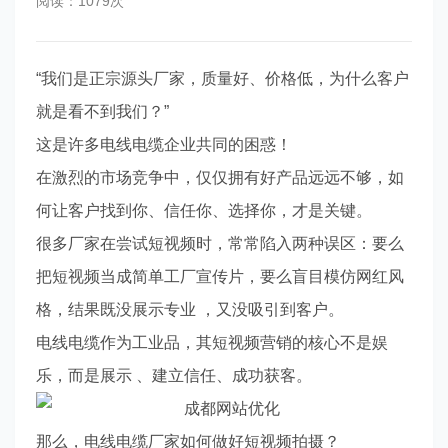
阅读：1079次
“我们是正宗源头厂家，质量好、价格低，为什么客户
就是看不到我们？”
这是许多电线电缆企业共同的困惑！
在激烈的市场竞争中，仅仅拥有好产品远远不够，如
何让客户找到你、信任你、选择你，才是关键。
很多厂家在尝试短视频时，常常陷入两种误区：要么
把短视频当成简单工厂宣传片，要么盲目模仿网红风
格，结果既没展示专业 ，又没吸引到客户。
电线电缆作为工业品，其短视频营销的核心不是娱
乐，而是展示 、建立信任、成功获客。
那么，电线电缆厂家如何做好短视频拍摄？