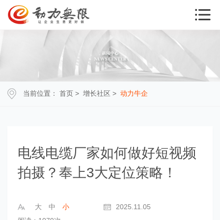
当前位置：
首页
>
增长社区
>
动力牛企
电线电缆厂家如何做好短视频
拍摄？奉上3大定位策略！
大
中
小
2025.11.05