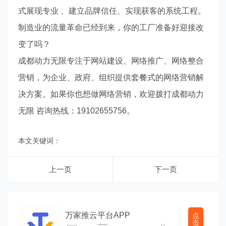
式展现专业 、建立品牌信任、实现获客的系统工程。
制造业的流量革命已经到来，你的工厂准备好迎接改
变了吗？
成都动力无限专注于网站建设、网络推广、网络整合
营销，为企业、政府、组织提供套餐式的网络营销解
决方案。如果你也想做网络营销，欢迎拨打成都动力
无限 咨询热线：19102655756。
本文关键词：
上一页
下一页
万家推云平台APP
点
击