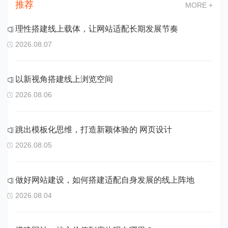
推荐
MORE +
理性搭建线上载体，让网站适配长期发展节奏
2026.08.07
以新视角搭建线上浏览空间
2026.08.06
跳出模板化思维，打造新颖体验的 网页设计
2026.08.05
做好网站建设，如何搭建适配自身发展的线上阵地
2026.08.04