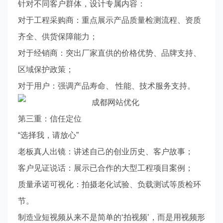
针对不同客户群体，设计专属内容：
对于工程采购商：重点展示产品质量检测流程、资质
齐全、供货保障能力；
对于经销商：突出厂家直供的价格优势、品牌支持、
区域保护政策；
对于用户：强调产品寿命、 性能、技术服务支持。
第三重：信任定位
“选择我，请放心”
老板真人出镜：讲述自己的创业历史、客户故事；
客户见证说话：展示已合作的大型工程项目案例；
质量承诺可视化：拍摄老化试验、负载测试等质检环
节。
制造业短视频从来不是简单的‘拍视频’，而是用视频形