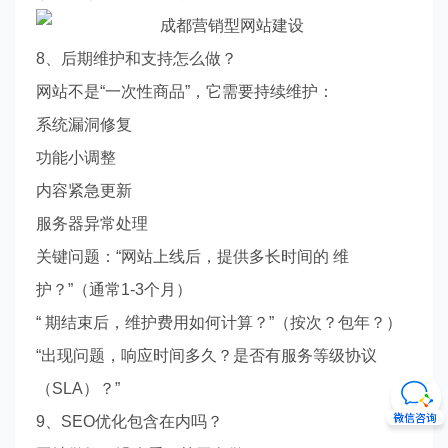
8、后期维护和支持怎么做？
网站不是“一次性商品”，它需要持续维护：
系统漏洞修复
功能小调整
内容紧急更新
服务器异常处理
关键问题：“网站上线后，提供多长时间的 维
护？”（通常1-3个月）
“ 期结束后，维护费用如何计算？”（按次？包年？）
“出现问题，响应时间多久？是否有服务等级协议
（SLA）？”
9、SEO优化包含在内吗？