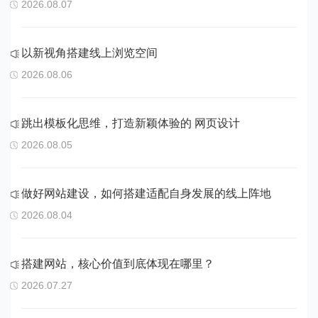
2026.08.07
以新视角搭建线上浏览空间
2026.08.06
跳出模板化思维，打造新颖体验的 网页设计
2026.08.05
做好网站建设，如何搭建适配自身发展的线上阵地
2026.08.04
搭建网站，核心价值到底体现在哪里？
2026.07.27