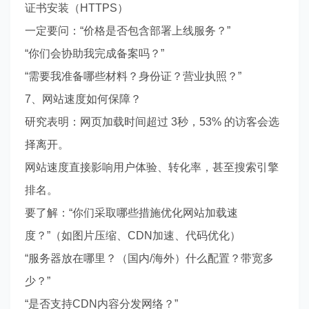
证书安装（HTTPS）
一定要问：“价格是否包含部署上线服务？”
“你们会协助我完成备案吗？”
“需要我准备哪些材料？身份证？营业执照？”
7、网站速度如何保障？
研究表明：网页加载时间超过 3秒，53% 的访客会选
择离开。
网站速度直接影响用户体验、转化率，甚至搜索引擎
排名。
要了解：“你们采取哪些措施优化网站加载速
度？”（如图片压缩、CDN加速、代码优化）
“服务器放在哪里？（国内/海外）什么配置？带宽多
少？”
“是否支持CDN内容分发网络？”