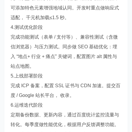
可添加特色元素增强地域认同。开发时重点做响应式
适配， 千元机加载≤1.5 秒。
4.测试优化阶段
完成功能测试（表单 / 支付等）、兼容性测试（含微
信浏览器）与压力测试。同步做 SEO 基础优化：埋
入 “地点+ 行业 + 痛点” 关键词，配置图片 alt 属性与
站点地图。
5.上线部署阶段
完成 ICP 备案，配置 SSL 证书与 CDN 加速。提交百
度 / Google 站长平台， 收录。
6.运维迭代阶段
定期备份数据、更新内容，通过百度统计监控流量与
转化。每季度做性能优化，根据用户反馈调整功能。