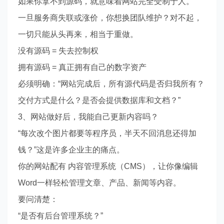
如果你拿不到源码，就意味着网站完全受制于人。
一旦服务商失联或涨价，你想换团队维护？对不起，
一切只能从头再来，相当于重做。
没有源码 = 失去控制权
拥有源码 = 真正拥有自己的数字资产
必须明确：“网站完成后，所有源代码是否归我所有？
交付方式是什么？是否会提供数据库和文档？”
3、网站做好后，我能自己更新内容吗？
“每次改个图片都要等程序员，半天不回消息还得加
钱？”这是许多企业主的痛点。
你的网站配有 内容管理系统（CMS），让你像编辑
Word一样轻松管理文章、产品、新闻等内容。
要问清楚：
“是否有后台管理系统？”