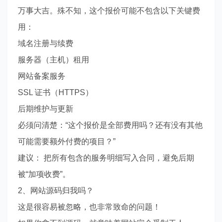
万事大吉。殊不知，这个报价可能不包含以下关键费
用：
域名注册与续费
服务器（主机）租用
网站备案服务
SSL 证书（HTTPS）
后期维护与更新
必须问清楚：“这个报价是全部费用吗？还有没有其他
可能需要额外付费的项目？”
建议： 把所有包含的服务明细写入合同，避免后期
被“加项收费”。
2、网站源码归我吗？
这是很容易被忽略，也非常致命的问题！