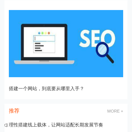
搭建一个网站，到底要从哪里入手？
推荐
MORE +
理性搭建线上载体，让网站适配长期发展节奏