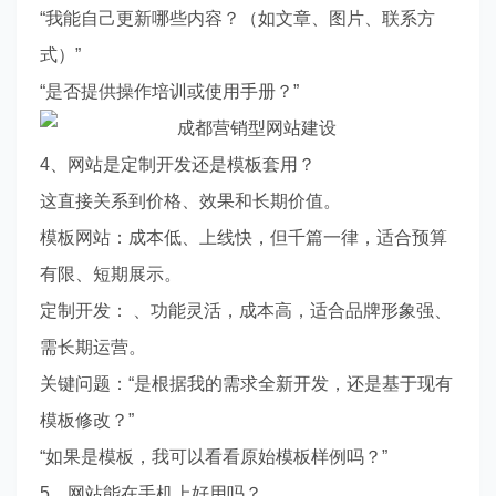
“我能自己更新哪些内容？（如文章、图片、联系方
式）”
“是否提供操作培训或使用手册？”
4、网站是定制开发还是模板套用？
这直接关系到价格、效果和长期价值。
模板网站：成本低、上线快，但千篇一律，适合预算
有限、短期展示。
定制开发： 、功能灵活，成本高，适合品牌形象强、
需长期运营。
关键问题：“是根据我的需求全新开发，还是基于现有
模板修改？”
“如果是模板，我可以看看原始模板样例吗？”
5、网站能在手机上好用吗？