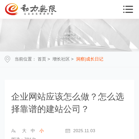
当前位置：
首页
>
增长社区
>
洞察|成长日记
企业网站应该怎么做？怎么选
择靠谱的建站公司？
大
中
小
2025.11.03