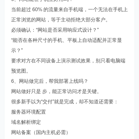
当前超过 60% 的流量来自手机端，一个无法在手机上
正常浏览的网站，等于主动拒绝大部分客户。
必须确认：“网站是否采用响应式设计？”
“能否在各种尺寸的手机、平板上自动适配并正常显
示？”
要求对方在不同设备上演示测试效果，别只看电脑端
预览图。
6、网站做完后，帮我部署上线吗？
网站做好只是 步，能正常访问才是关键。
很多新手以为“交付”就是完成，却不知道还需要：
服务器环境配置
域名解析绑定
网站备案（国内主机必需）