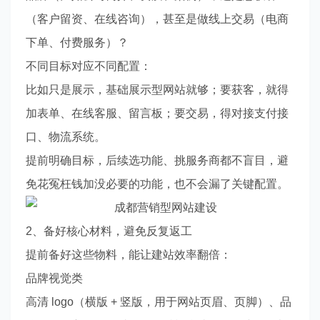
（客户留资、在线咨询），甚至是做线上交易（电商
下单、付费服务）？
不同目标对应不同配置：
比如只是展示，基础展示型网站就够；要获客，就得
加表单、在线客服、留言板；要交易，得对接支付接
口、物流系统。
提前明确目标，后续选功能、挑服务商都不盲目，避
免花冤枉钱加没必要的功能，也不会漏了关键配置。
2、备好核心材料，避免反复返工
提前备好这些物料，能让建站效率翻倍：
品牌视觉类
高清 logo（横版 + 竖版，用于网站页眉、页脚）、品