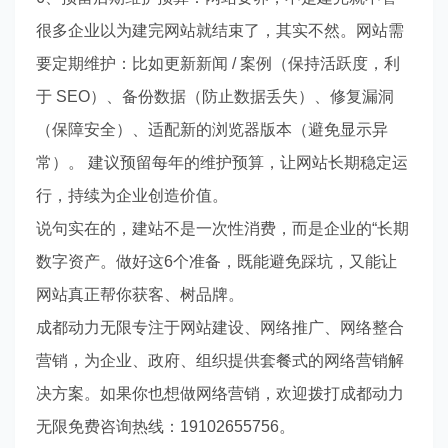
很多企业以为建完网站就结束了，其实不然。网站需
要定期维护：比如更新新闻 / 案例（保持活跃度，利
于 SEO）、备份数据（防止数据丢失）、修复漏洞
（保障安全）、适配新的浏览器版本（避免显示异
常）。 建议预留每年的维护预算，让网站长期稳定运
行，持续为企业创造价值。
说句实在的，建站不是一次性消费，而是企业的“长期
数字资产。做好这6个准备，既能避免踩坑，又能让
网站真正帮你获客、树品牌。
成都动力无限专注于网站建设、网络推广、网络整合
营销，为企业、政府、组织提供套餐式的网络营销解
决方案。如果你也想做网络营销，欢迎拨打成都动力
无限免费咨询热线：19102655756。