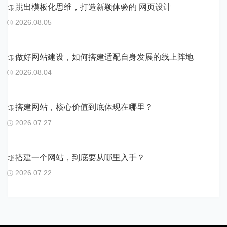
跳出模板化思维，打造新颖体验的 网页设计
2026.08.05
做好网站建设，如何搭建适配自身发展的线上阵地
2026.08.04
搭建网站，核心价值到底体现在哪里？
2026.07.27
搭建一个网站，到底要从哪里入手？
2026.07.22