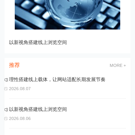
以新视角搭建线上浏览空间
推荐
MORE +
理性搭建线上载体，让网站适配长期发展节奏
2026.08.07
以新视角搭建线上浏览空间
2026.08.06