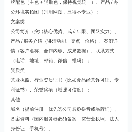
牌配色（主色 + 辅助色，保持视觉统一）、产品 / 办
公环境实拍图（别用网图，显得不专业）；
文案类
公司简介（突出核心优势、成立年限、团队实力）、
产品 / 服务介绍（讲清功能、卖点、价格）、案例详
情（客户名称、合作内容、成果数据）、联系方式
（电话、地址、邮箱、微信二维码）；
资质类
营业执照、行业资质证书（比如食品经营许可证、专
利证书）、荣誉奖项（增强可信度）；
其他
域名（提前注册，优先选公司名称拼音或品牌词）、
备案资料（国内服务器必须备案，需营业执照、法人
身份证、手机号）。